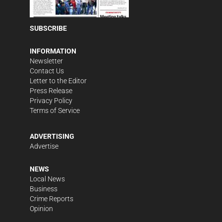
SUBSCRIBE
INFORMATION
Newsletter
Contact Us
Letter to the Editor
Press Release
Privacy Policy
Terms of Service
ADVERTISING
Advertise
NEWS
Local News
Business
Crime Reports
Opinion