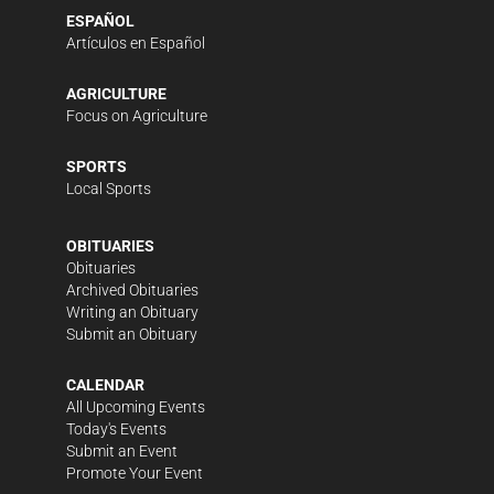
ESPAÑOL
Artículos en Español
AGRICULTURE
Focus on Agriculture
SPORTS
Local Sports
OBITUARIES
Obituaries
Archived Obituaries
Writing an Obituary
Submit an Obituary
CALENDAR
All Upcoming Events
Today's Events
Submit an Event
Promote Your Event