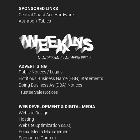
SPONSORED LINKS
Central Coast Ace Hardware
Astraport Tables
ADVERTISING
Public Notices / Legals
Fictitious Business Name (FBN) Statements
Doing Business As (DBA) Notices
Trustee Sale Notices
WEB DEVELOPMENT & DIGITAL MEDIA
Website Design
Hosting
Website Optimization (SEO)
Social Media Management
Sponsored Content