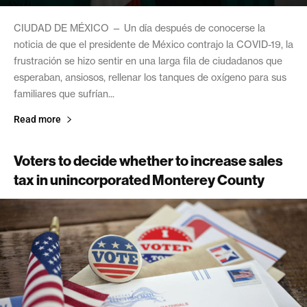
CIUDAD DE MÉXICO — Un día después de conocerse la
noticia de que el presidente de México contrajo la COVID-19, la
frustración se hizo sentir en una larga fila de ciudadanos que
esperaban, ansiosos, rellenar los tanques de oxígeno para sus
familiares que sufrían...
Read more
Voters to decide whether to increase sales
tax in unincorporated Monterey County