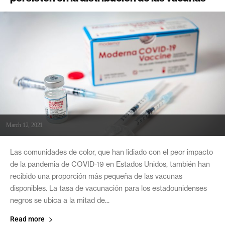
March 12, 2021
Las comunidades de color, que han lidiado con el peor impacto
de la pandemia de COVID-19 en Estados Unidos, también han
recibido una proporción más pequeña de las vacunas
disponibles. La tasa de vacunación para los estadounidenses
negros se ubica a la mitad de...
Read more