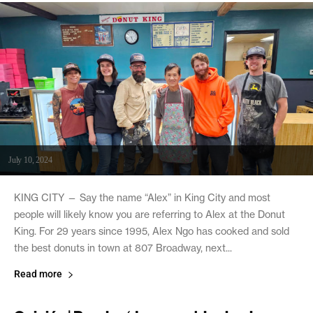
July 10, 2024
KING CITY — Say the name “Alex” in King City and most
people will likely know you are referring to Alex at the Donut
King. For 29 years since 1995, Alex Ngo has cooked and sold
the best donuts in town at 807 Broadway, next...
Read more