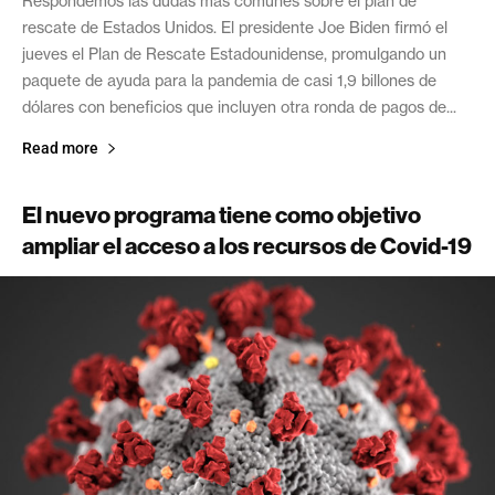
Respondemos las dudas más comunes sobre el plan de
rescate de Estados Unidos. El presidente Joe Biden firmó el
jueves el Plan de Rescate Estadounidense, promulgando un
paquete de ayuda para la pandemia de casi 1,9 billones de
dólares con beneficios que incluyen otra ronda de pagos de...
Read more
El nuevo programa tiene como objetivo
ampliar el acceso a los recursos de Covid-19