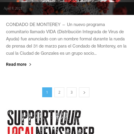
April 8, 2021
CONDADO DE MONTEREY — Un nuevo programa
comunitario llamado VIDA (Distribución Integrada de Virus de
Ayuda) fue anunciado con un nombre formal durante la rueda
de prensa del 31 de marzo para el Condado de Monterey, en la
cual la Ciudad de Gonzales es un grupo socio...
Read more
1
2
3