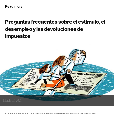
Read more
Preguntas frecuentes sobre el estímulo, el
desempleo y las devoluciones de
impuestos
March 17, 2021