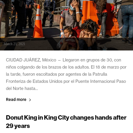
March 21, 2021
CIUDAD JUÁREZ, México — Llegaron en grupos de 30, con
niños colgando de los brazos de los adultos. El 18 de marzo por
la tarde, fueron escoltados por agentes de la Patrulla
Fronteriza de Estados Unidos por el Puente Internacional Paso
del Norte hasta...
Read more
Donut King in King City changes hands after
29 years