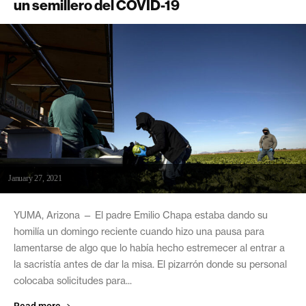
un semillero del COVID-19
January 27, 2021
YUMA, Arizona — El padre Emilio Chapa estaba dando su
homilía un domingo reciente cuando hizo una pausa para
lamentarse de algo que lo había hecho estremecer al entrar a
la sacristía antes de dar la misa. El pizarrón donde su personal
colocaba solicitudes para...