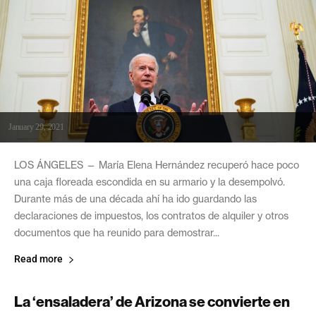
January 29, 2021
LOS ÁNGELES — María Elena Hernández recuperó hace poco
una caja floreada escondida en su armario y la desempolvó.
Durante más de una década ahí ha ido guardando las
declaraciones de impuestos, los contratos de alquiler y otros
documentos que ha reunido para demostrar...
Read more
La ‘ensaladera’ de Arizona se convierte en