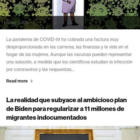
February 1, 2021
La pandemia de COVID-19 ha cobrado una factura muy
desproporcionada en las carreras, las finanzas y la vida en el
hogar de las mujeres. Aunque las vacunas pueden representar
una solución, a medida que los científicos estudian la infección
por coronavirus y las respuestas...
Read more
La realidad que subyace al ambicioso plan
de Biden para regularizar a 11 millones de
migrantes indocumentados