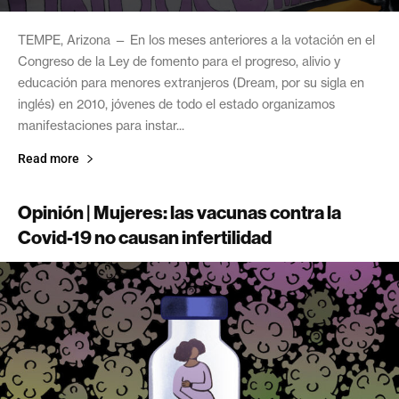
TEMPE, Arizona — En los meses anteriores a la votación en el
Congreso de la Ley de fomento para el progreso, alivio y
educación para menores extranjeros (Dream, por su sigla en
inglés) en 2010, jóvenes de todo el estado organizamos
manifestaciones para instar...
Read more
Opinión | Mujeres: las vacunas contra la
Covid-19 no causan infertilidad