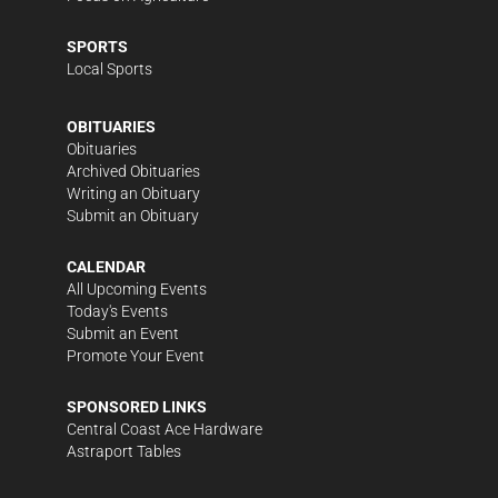
SPORTS
Local Sports
OBITUARIES
Obituaries
Archived Obituaries
Writing an Obituary
Submit an Obituary
CALENDAR
All Upcoming Events
Today's Events
Submit an Event
Promote Your Event
SPONSORED LINKS
Central Coast Ace Hardware
Astraport Tables