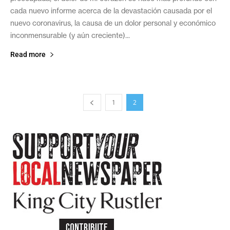
cada nuevo informe acerca de la devastación causada por el
nuevo coronavirus, la causa de un dolor personal y económico
inconmensurable (y aún creciente)...
Read more
1
2