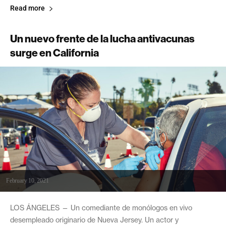
Read more
Un nuevo frente de la lucha antivacunas
surge en California
February 10, 2021
LOS ÁNGELES — Un comediante de monólogos en vivo
desempleado originario de Nueva Jersey. Un actor y