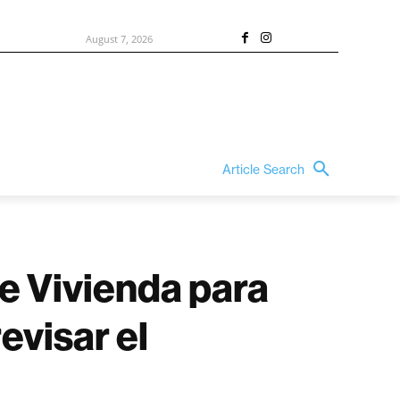
August 7, 2026
Article Search
de Vivienda para
evisar el