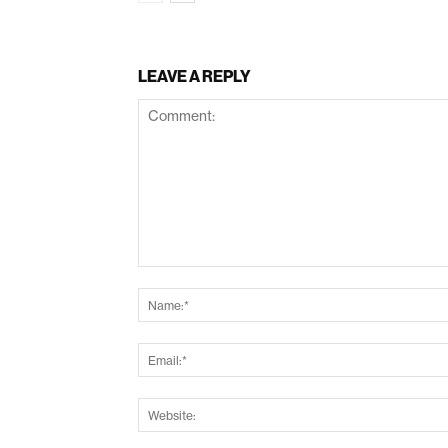
LEAVE A REPLY