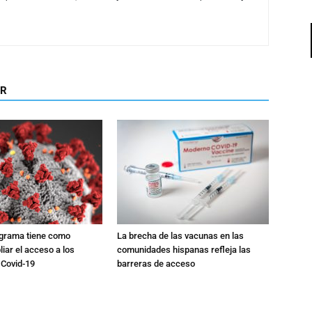
OR
ograma tiene como
La brecha de las vacunas en las
liar el acceso a los
comunidades hispanas refleja las
 Covid-19
barreras de acceso